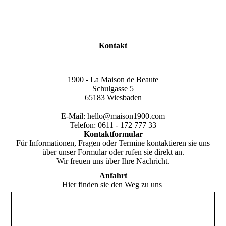
Kontakt
1900 - La Maison de Beaute
Schulgasse 5
65183 Wiesbaden
E-Mail: hello@maison1900.com
Telefon: 0611 - 172 777 33
Kontaktformular
Für Informationen, Fragen oder Termine kontaktieren sie uns
über unser Formular oder rufen sie direkt an.
Wir freuen uns über Ihre Nachricht.
Anfahrt
Hier finden sie den Weg zu uns